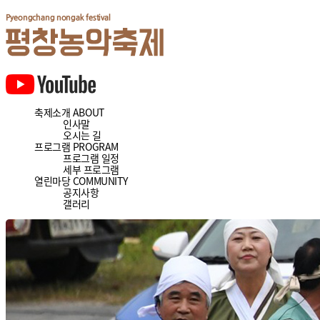
축제소개
ABOUT
인사말
오시는 길
프로그램
PROGRAM
프로그램 일정
세부 프로그램
열린마당
COMMUNITY
공지사항
갤러리