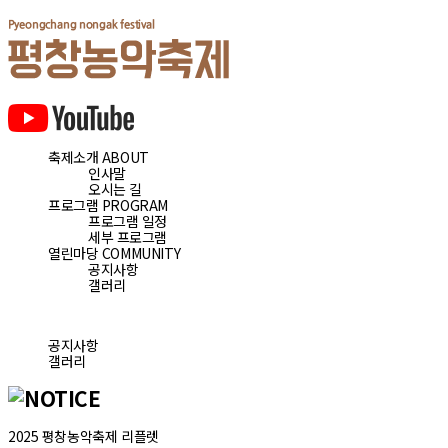
축제소개
ABOUT
인사말
오시는 길
프로그램
PROGRAM
프로그램 일정
세부 프로그램
열린마당
COMMUNITY
공지사항
갤러리
공지사항
갤러리
2025 평창농악축제 리플렛