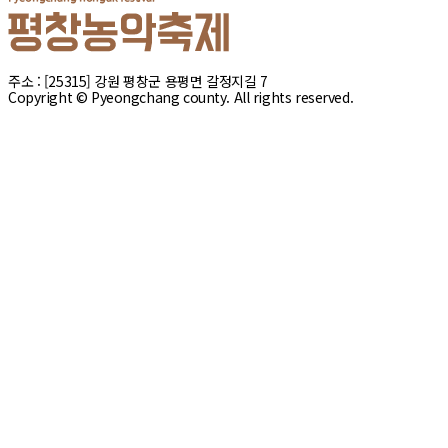
주소 : [25315] 강원 평창군 용평면 갈정지길 7
Copyright © Pyeongchang county. All rights reserved.