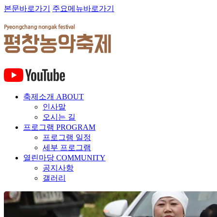
본문바로가기
주요메뉴바로가기
축제소개
ABOUT
인사말
오시는 길
프로그램
PROGRAM
프로그램 일정
세부 프로그램
열린마당
COMMUNITY
공지사항
갤러리