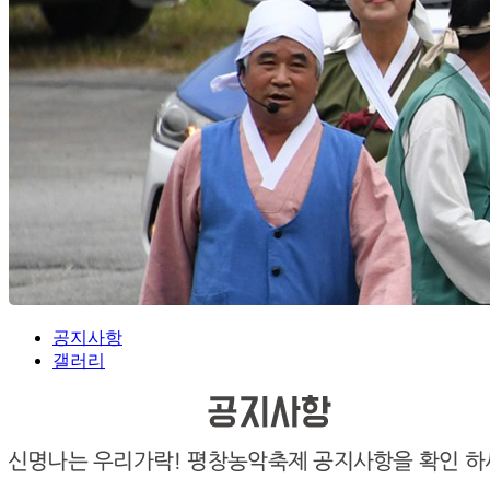
공지사항
갤러리